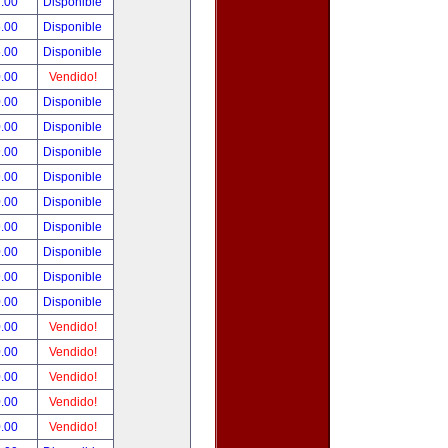
.00
Disponible
.00
Disponible
.00
Disponible
.00
Vendido!
.00
Disponible
.00
Disponible
.00
Disponible
.00
Disponible
.00
Disponible
.00
Disponible
.00
Disponible
.00
Disponible
.00
Disponible
.00
Vendido!
.00
Vendido!
.00
Vendido!
.00
Vendido!
.00
Vendido!