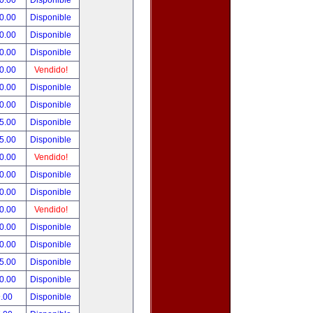
0.00
Disponible
0.00
Disponible
0.00
Disponible
0.00
Disponible
0.00
Vendido!
0.00
Disponible
0.00
Disponible
5.00
Disponible
5.00
Disponible
0.00
Vendido!
0.00
Disponible
0.00
Disponible
0.00
Vendido!
0.00
Disponible
0.00
Disponible
5.00
Disponible
0.00
Disponible
.00
Disponible