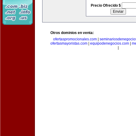
Precio Ofrecido $
Otros dominios en venta:
ofertaspromocionales.com
|
seminariosdenegocio
ofertasmayoristas.com
|
equipodenegocios.com
|
me
|