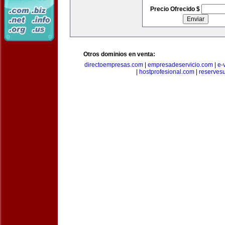
Precio Ofrecido $
Otros dominios en venta:
directoempresas.com
|
empresadeservicio.com
|
e-
|
hostprofesional.com
|
reserves