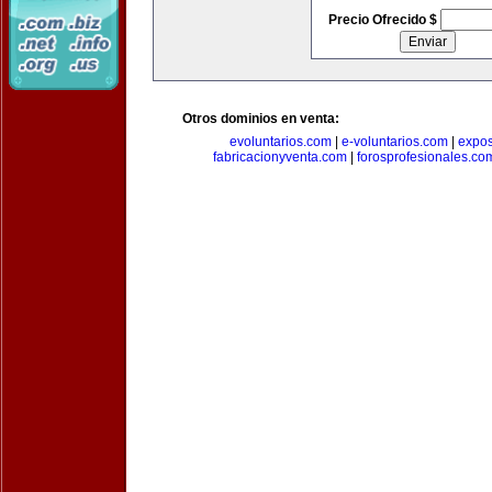
Precio Ofrecido $
Otros dominios en venta:
evoluntarios.com
|
e-voluntarios.com
|
expo
fabricacionyventa.com
|
forosprofesionales.co