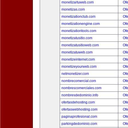
monetizartuweb.com
Ofe
monetizas.com
Ofe
monetizationclub.com
Ofe
monetizationengine.com
Ofe
monetizationtools.com
Ofe
monetizatusitio.com
Ofe
monetizatusitioweb.com
Ofe
monetizatuweb.com
Ofe
monetizeinternet.com
Ofe
monetizeyourweb.com
Ofe
netmonetizer.com
Ofe
nombrecomercial.com
Ofe
nombrescomerciales.com
Ofe
nombresdedominio.info
Ofe
ofertasdehosting.com
Ofe
ofertaswebhosting.com
Ofe
paginaprofesional.com
Ofe
parkingdedominio.com
Ofe