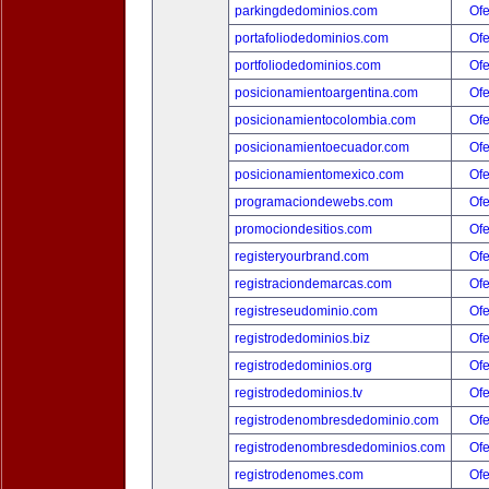
parkingdedominios.com
Ofe
portafoliodedominios.com
Ofe
portfoliodedominios.com
Ofe
posicionamientoargentina.com
Ofe
posicionamientocolombia.com
Ofe
posicionamientoecuador.com
Ofe
posicionamientomexico.com
Ofe
programaciondewebs.com
Ofe
promociondesitios.com
Ofe
registeryourbrand.com
Ofe
registraciondemarcas.com
Ofe
registreseudominio.com
Ofe
registrodedominios.biz
Ofe
registrodedominios.org
Ofe
registrodedominios.tv
Ofe
registrodenombresdedominio.com
Ofe
registrodenombresdedominios.com
Ofe
registrodenomes.com
Ofe