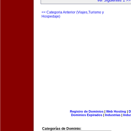
Ver Siguientes 1 >>
<< Categoria Anterior (Viajes,Turismo y
Hospedaje)
Registro de Dominios
|
Web Hosting
|
D
Dominios Expirados
|
Industrias
|
Indu
Categorías de Dominio: